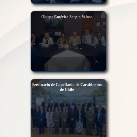
Obispo Emérito Sergio Veloso
Seminario de Capellanía de Carabineros
de Chile