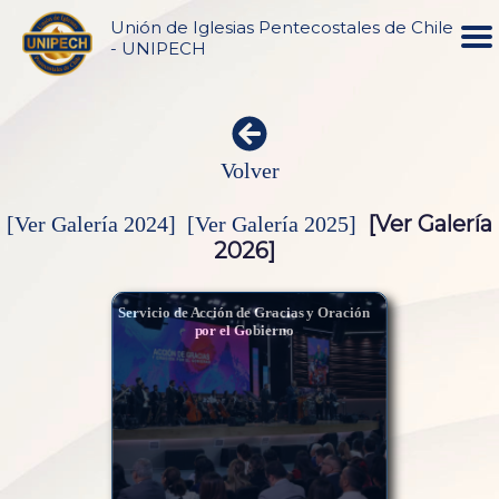
Unión de Iglesias Pentecostales de Chile
- UNIPECH
Volver
[Ver Galería
[Ver Galería 2024]
[Ver Galería 2025]
2026]
Servicio de Acción de Gracias y Oración
por el Gobierno