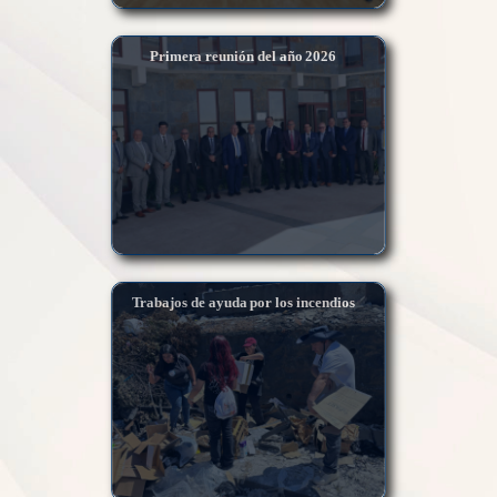
Primera reunión del año 2026
Trabajos de ayuda por los incendios