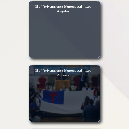
116° Avivamiento Pentecostal - Los
Ángeles
116° Avivamiento Pentecostal - Los
Álamos