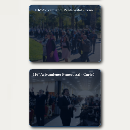
116° Avivamiento Pentecostal - Teno
116° Avivamiento Pentecostal - Curicó