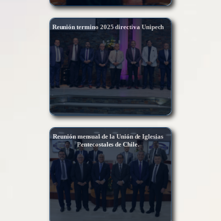
Reunión termino 2025 directiva Unipech
Reunión mensual de la Unión de Iglesias
Pentecostales de Chile.