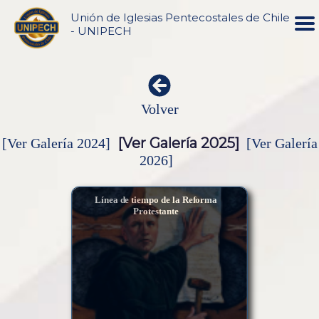
Unión de Iglesias Pentecostales de Chile
- UNIPECH
Volver
[Ver Galería 2025]
[Ver Galería 2024]
[Ver Galería
2026]
Línea de tiempo de la Reforma
Protestante