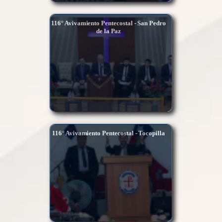
116° Avivamiento Pentecostal - San Pedro
de la Paz
116° Avivamiento Pentecostal - Tocopilla