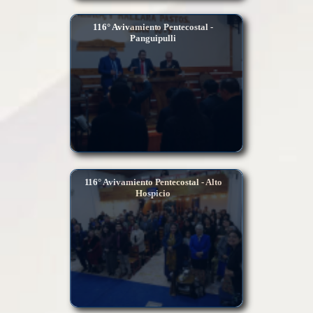
116° Avivamiento Pentecostal -
Panguipulli
116° Avivamiento Pentecostal - Alto
Hospicio