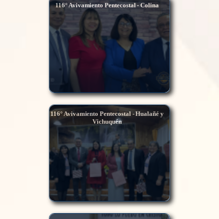
116° Avivamiento Pentecostal - Colina
116° Avivamiento Pentecostal - Hualañé y
Vichuquén