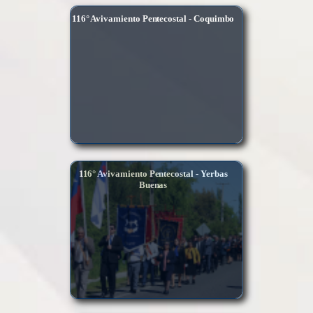
116° Avivamiento Pentecostal - Coquimbo
116° Avivamiento Pentecostal - Yerbas
Buenas