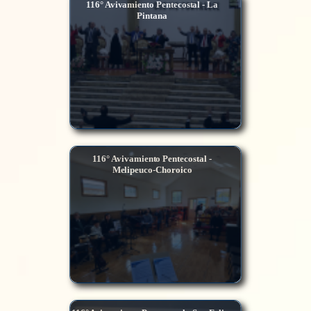
116° Avivamiento Pentecostal - La
Pintana
116° Avivamiento Pentecostal -
Melipeuco-Choroico