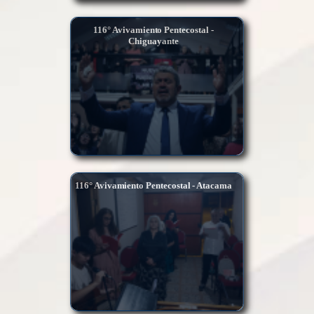
116° Avivamiento Pentecostal -
Chiguayante
116° Avivamiento Pentecostal - Atacama