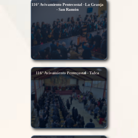
116° Avivamiento Pentecostal - La Granja
- San Ramón
116° Avivamiento Pentecostal - Talca