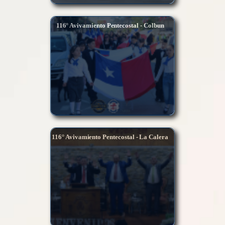
116° Avivamiento Pentecostal - Colbun
116° Avivamiento Pentecostal - La Calera