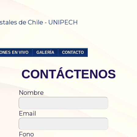
stales de Chile - UNIPECH
ONES EN VIVO
GALERÍA
CONTACTO
CONTÁCTENOS
Nombre
Email
Fono