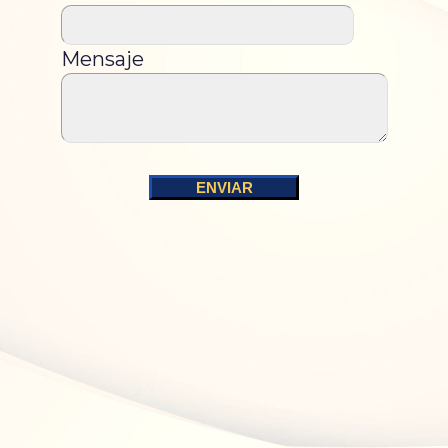
Mensaje