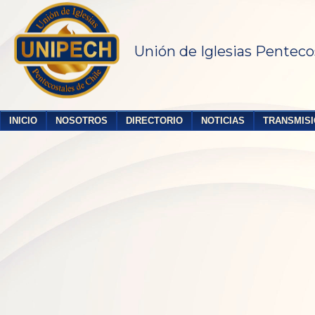
Unión de Iglesias Penteco
INICIO
NOSOTROS
DIRECTORIO
NOTICIAS
TRANSMISI