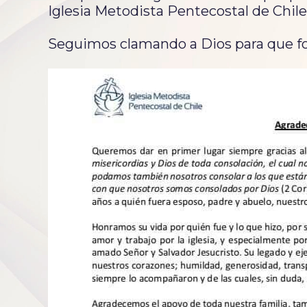
Iglesia Metodista Pentecostal de Chile
Seguimos clamando a Dios para que for