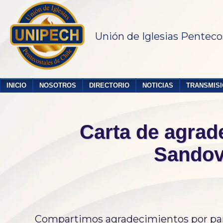
Unión de Iglesias Penteco
INICIO
NOSOTROS
DIRECTORIO
NOTICIAS
TRANSMISI
Carta de agrade
Sandov
Compartimos agradecimientos por parte